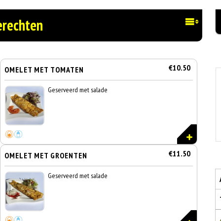
erechten
€10.50
OMELET MET TOMATEN
Geserveerd met salade
€11.50
OMELET MET GROENTEN
Geserveerd met salade