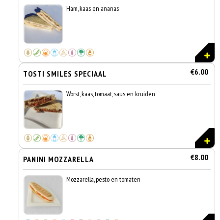
Ham, kaas en ananas
€6.00
TOSTI SMILES SPECIAAL
Worst, kaas, tomaat, saus en kruiden
€8.00
PANINI MOZZARELLA
Mozzarella, pesto en tomaten