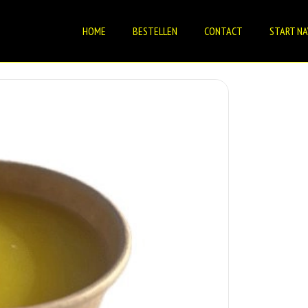
HOME
BESTELLEN
CONTACT
START NA