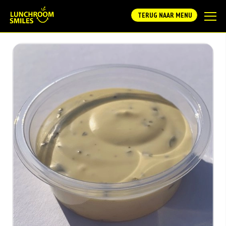
TERUG NAAR MENU