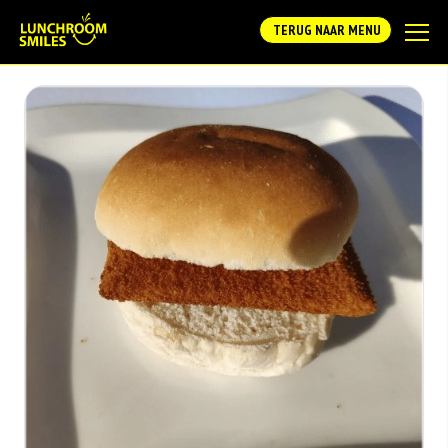
TERUG NAAR MENU