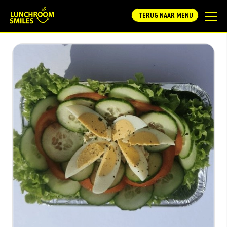
TERUG NAAR MENU