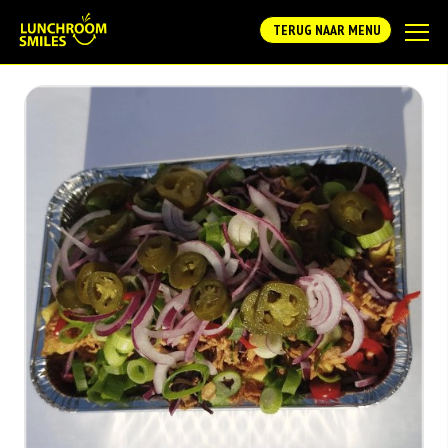
TERUG NAAR MENU