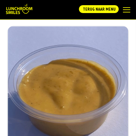
TERUG NAAR MENU