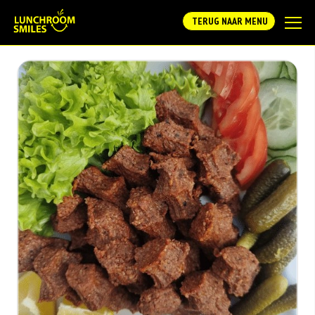
TERUG NAAR MENU