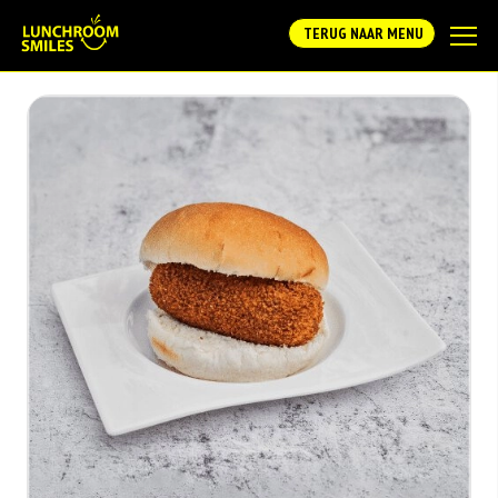
TERUG NAAR MENU