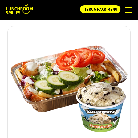
TERUG NAAR MENU