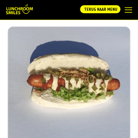
TERUG NAAR MENU