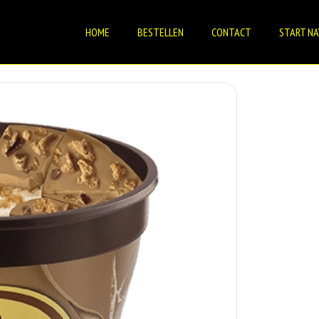
HOME
BESTELLEN
CONTACT
START NA