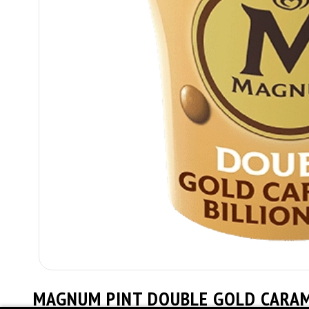
MAGNUM PINT DOUBLE GOLD CARAM