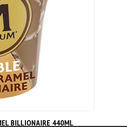
EL BILLIONAIRE 440ML