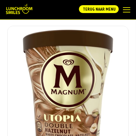
TERUG NAAR MENU