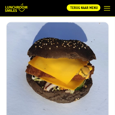
TERUG NAAR MENU