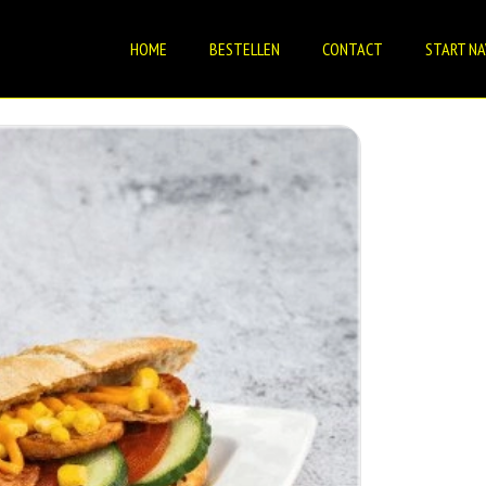
HOME
BESTELLEN
CONTACT
START NA