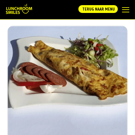
TERUG NAAR MENU