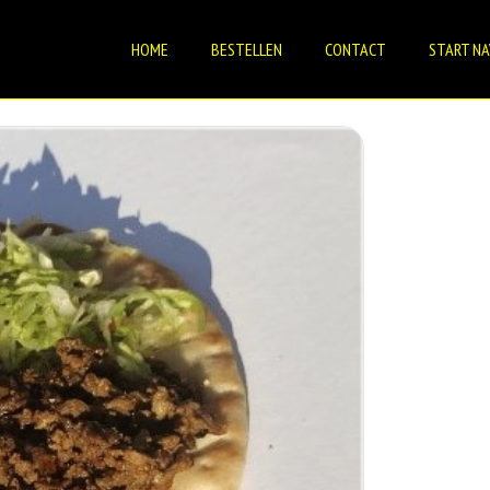
HOME
BESTELLEN
CONTACT
START NA