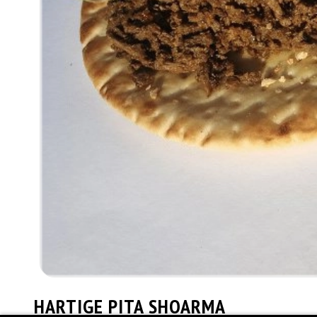
HARTIGE PITA SHOARMA