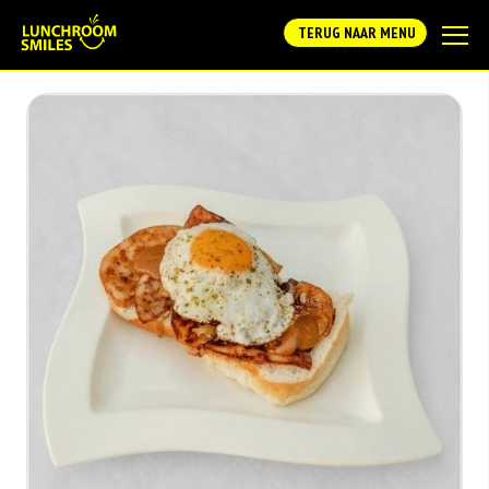
TERUG NAAR MENU