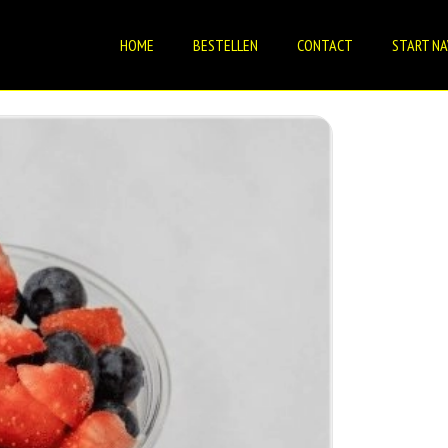
HOME
BESTELLEN
CONTACT
START NA