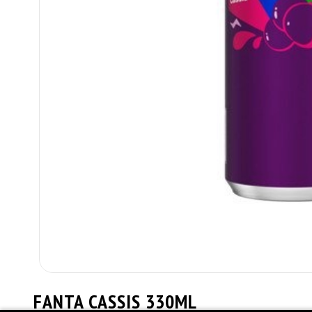
FANTA CASSIS 330ML