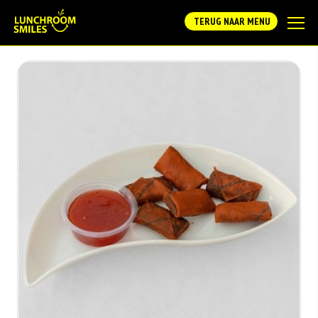
TERUG NAAR MENU