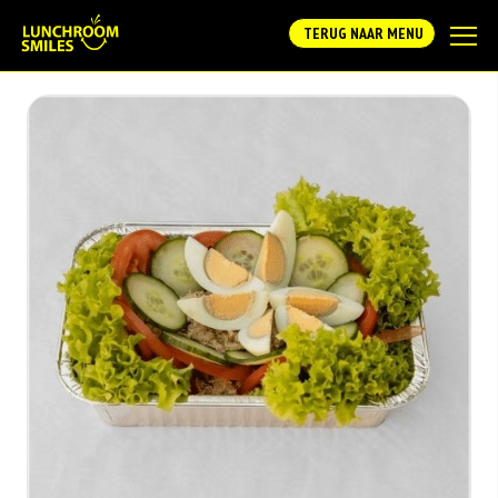
TERUG NAAR MENU