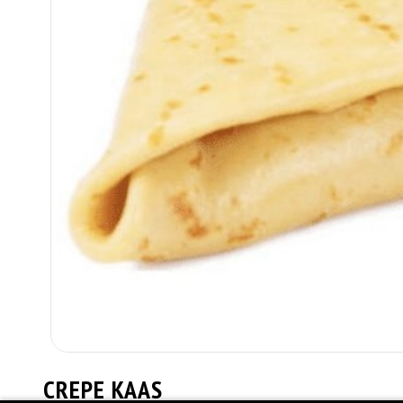
CREPE KAAS