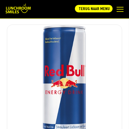
TERUG NAAR MENU