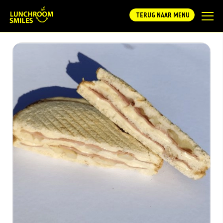
TERUG NAAR MENU