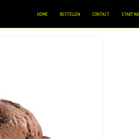
HOME
BESTELLEN
CONTACT
START NA