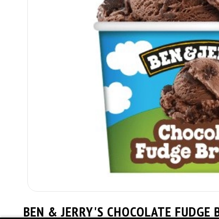
BEN & JERRY'S CHOCOLATE FUDGE 