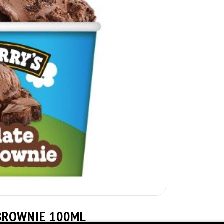
BROWNIE 100ML