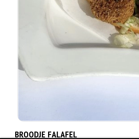
BROODJE FALAFEL