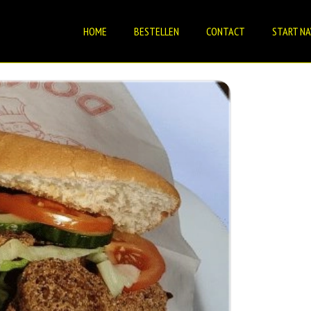
HOME
BESTELLEN
CONTACT
START NA