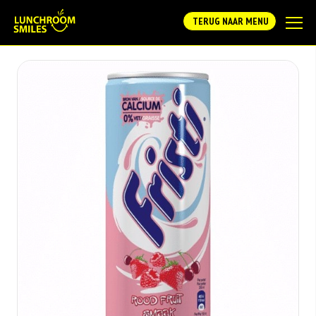
TERUG NAAR MENU