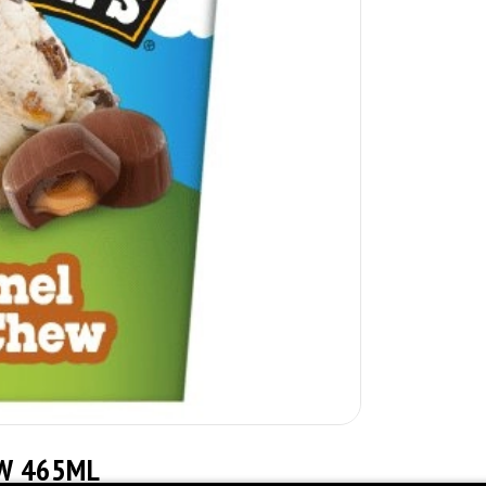
W 465ML