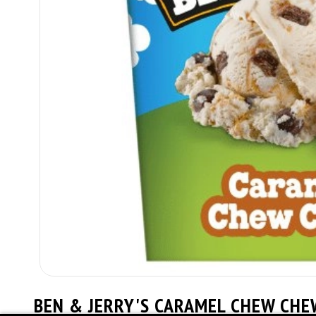
BEN & JERRY'S CARAMEL CHEW CHE