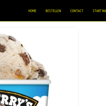
HOME
BESTELLEN
CONTACT
START NA