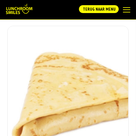
TERUG NAAR MENU