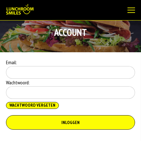
ACCOUNT
Email:
Wachtwoord:
WACHTWOORD VERGETEN
INLOGGEN