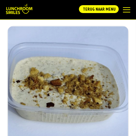
TERUG NAAR MENU