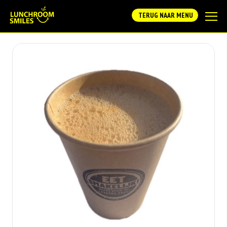
TERUG NAAR MENU