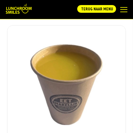
TERUG NAAR MENU