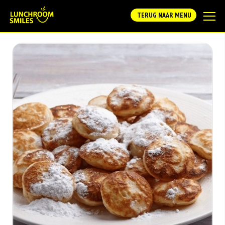
TERUG NAAR MENU