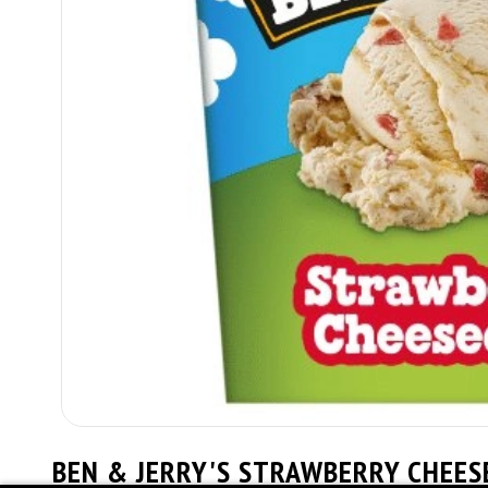
BEN & JERRY'S STRAWBERRY CHEES