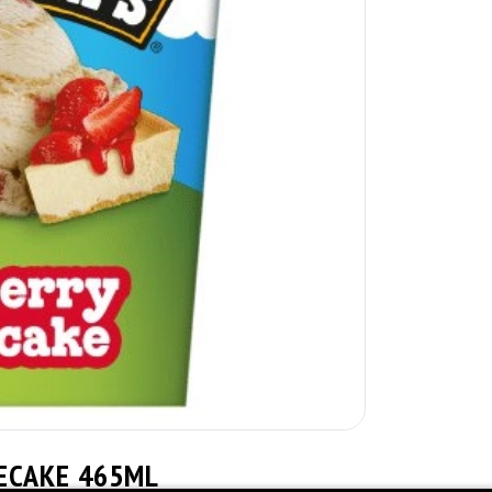
ECAKE 465ML