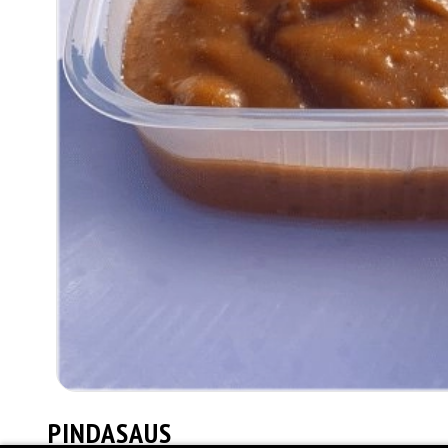
PINDASAUS