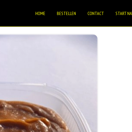
HOME
BESTELLEN
CONTACT
START NA