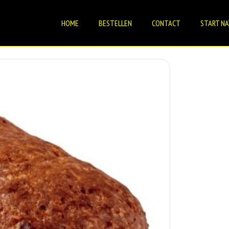
HOME
BESTELLEN
CONTACT
START NA