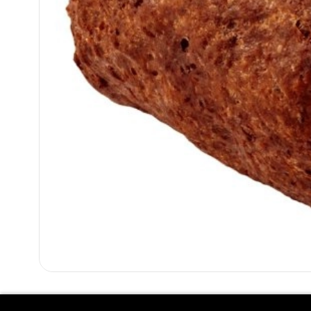
GEHAKTBAL