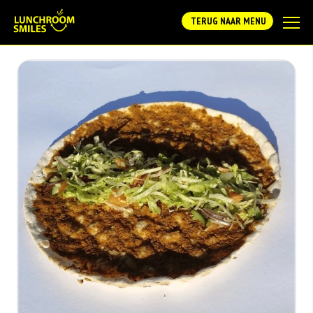
TERUG NAAR MENU