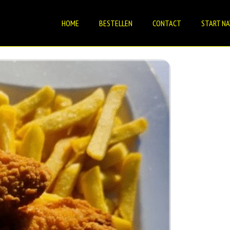
HOME
BESTELLEN
CONTACT
START NA