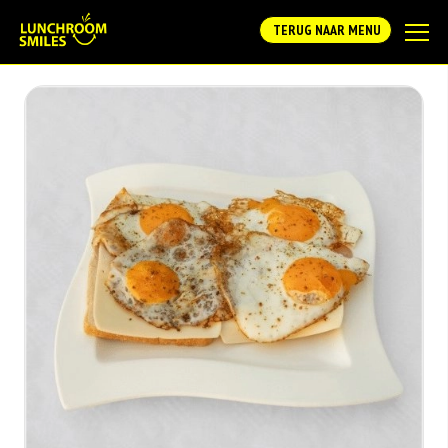
TERUG NAAR MENU