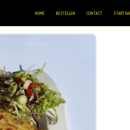
HOME
BESTELLEN
CONTACT
START NA