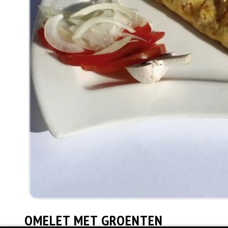
OMELET MET GROENTEN