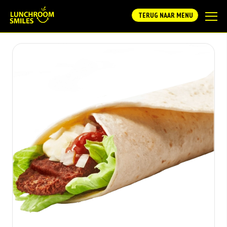
TERUG NAAR MENU