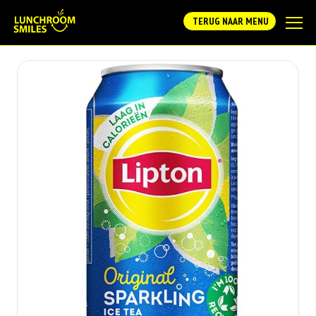
TERUG NAAR MENU