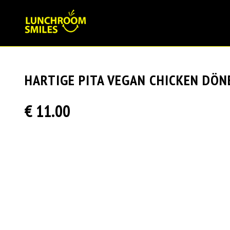
HARTIGE PITA VEGAN CHICKEN DÖN
€ 11.00