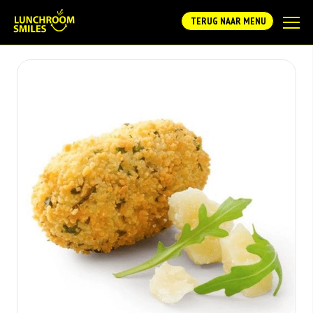
TERUG NAAR MENU