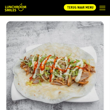
TERUG NAAR MENU