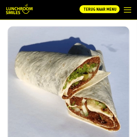
TERUG NAAR MENU