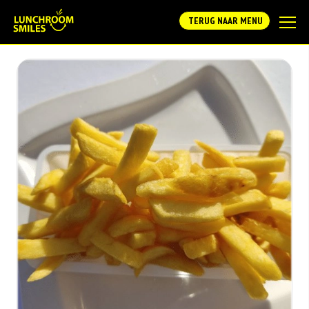
TERUG NAAR MENU