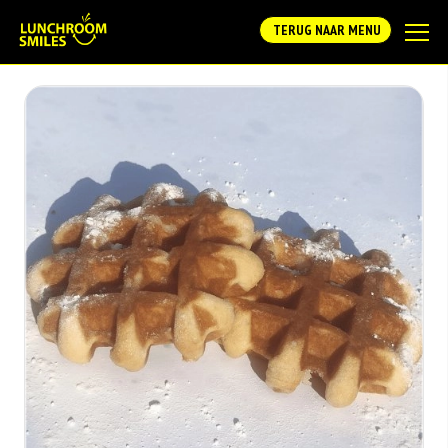
TERUG NAAR MENU